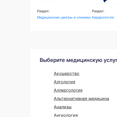
Раздел:
Раздел:
Медицинские центры и клиники
Кардиология
Выберите медицинскую услу
Акушерство
Алгология
Аллергология
Альтернативная медицина
Анализы
Ангиология