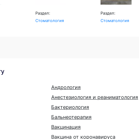
Раздел:
Раздел:
Стоматология
Стоматология
гу
Андрология
Анестезиология и реаниматология
Бактериология
Бальнеотерапия
Вакцинация
Вакцина от коронавируса