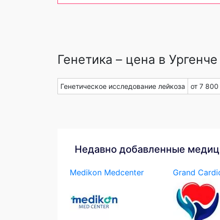
Генетика – цена в Ургенче
Генетическое исследование лейкоза
от 7 800
Недавно добавленные медиц
Medikon Medcenter
Grand Cardi