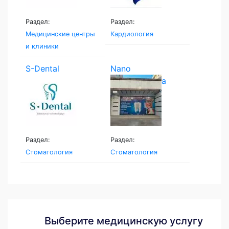
Раздел:
Раздел:
Медицинские центры
Кардиология
и клиники
S-Dental
Nano
stomatologiya
Раздел:
Раздел:
Стоматология
Стоматология
Выберите медицинскую услугу