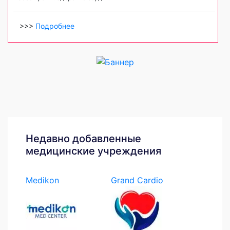
>>>
Подробнее
Недавно добавленные
медицинские учреждения
Medikon
Grand Cardio
Medcenter