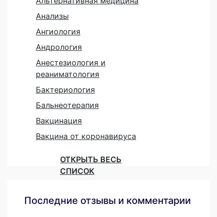
Альтернативная медицина
Анализы
Ангиология
Андрология
Анестезиология и
реаниматология
Бактериология
Бальнеотерапия
Вакцинация
Вакцина от коронавируса
ОТКРЫТЬ ВЕСЬ
СПИСОК
Последние отзывы и комментарии