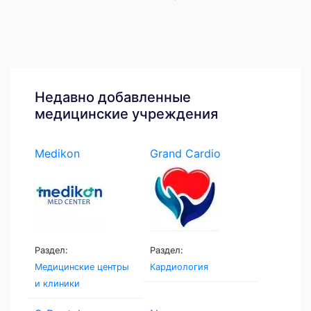
Недавно добавленные
медицинские учреждения
Medikon
Grand Cardio
Medcenter
Раздел:
Раздел:
Медицинские центры
Кардиология
и клиники