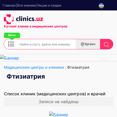
Главная
Все клиники
Акции и скидки
Каталог клиник
и медицинских центров
Ургенч
Медицинские центры и клиники
Фтизиатрия
Фтизиатрия
Список клиник (медицинских центров) и врачей
Записи не найдены