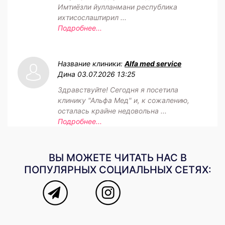
Имтиёзли йулланмани республика
ихтисослаштирил ...
Подробнее...
Название клиники:
Alfa med service
Дина
03.07.2026 13:25
Здравствуйте! Сегодня я посетила
клинику "Альфа Мед" и, к сожалению,
осталась крайне недовольна ...
Подробнее...
ВЫ МОЖЕТЕ ЧИТАТЬ НАС В
ПОПУЛЯРНЫХ СОЦИАЛЬНЫХ СЕТЯХ: