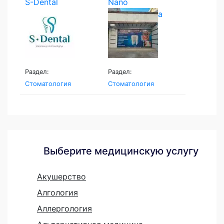
S-Dental
Nano
stomatologiya
Раздел:
Раздел:
Стоматология
Стоматология
Выберите медицинскую услугу
Акушерство
Алгология
Аллергология