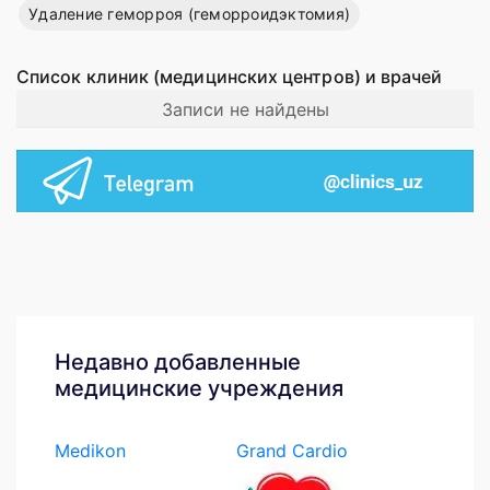
Удаление геморроя (геморроидэктомия)
Список клиник (медицинских центров) и врачей
Записи не найдены
Недавно добавленные
медицинские учреждения
Medikon
Grand Cardio
Medcenter