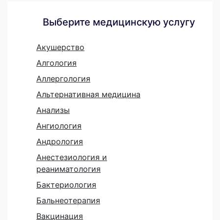
Выберите медицинскую услугу
Акушерство
Алгология
Аллергология
Альтернативная медицина
Анализы
Ангиология
Андрология
Анестезиология и
реаниматология
Бактериология
Бальнеотерапия
Вакцинация