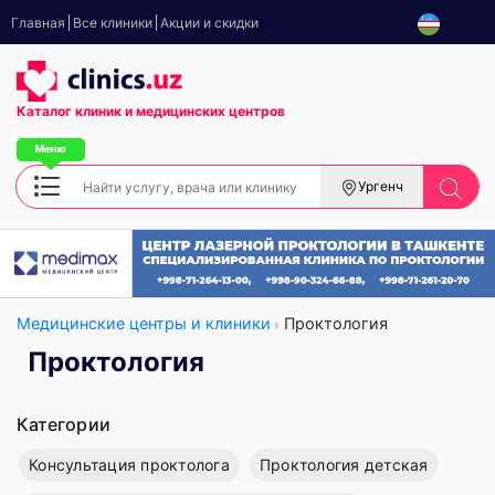
Главная
Все клиники
Акции и скидки
Каталог клиник
и медицинских центров
Ургенч
Медицинские центры и клиники
Проктология
Проктология
Категории
Консультация проктолога
Проктология детская