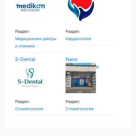
Раздел:
Раздел:
Медицинские центры
Кардиология
и клиники
S-Dental
Nano
stomatologiya
Раздел:
Раздел:
Стоматология
Стоматология