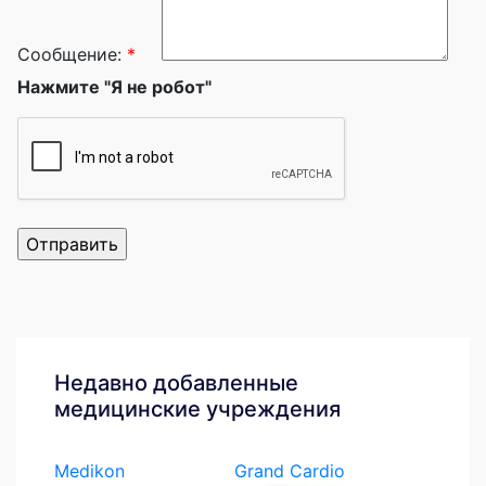
Сообщение:
*
Нажмите "Я не робот"
Недавно добавленные
медицинские учреждения
Medikon
Grand Cardio