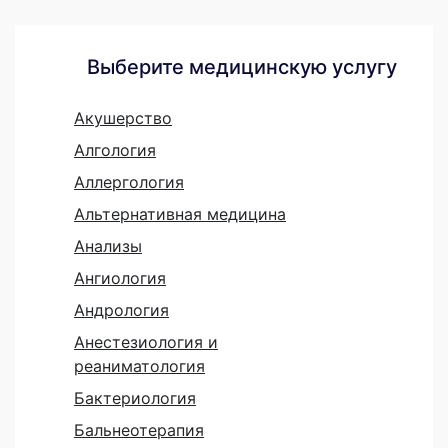
Выберите медицинскую услугу
Акушерство
Алгология
Аллергология
Альтернативная медицина
Анализы
Ангиология
Андрология
Анестезиология и
реаниматология
Бактериология
Бальнеотерапия