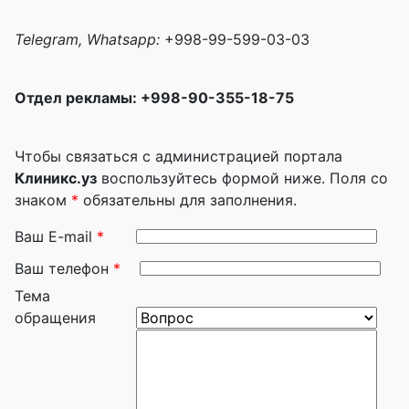
Telegram, Whatsapp:
+998-99-599-03-03
Отдел рекламы: +998-90-355-18-75
Чтобы связаться с администрацией портала
Клиникс.уз
воспользуйтесь формой ниже. Поля со
знаком
*
обязательны для заполнения.
Ваш E-mail
*
Ваш телефон
*
Тема
обращения