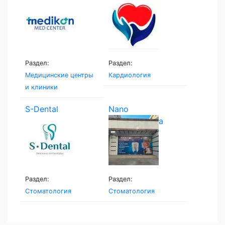
Medcenter
Раздел:
Раздел:
Медицинские центры
Кардиология
и клиники
S-Dental
Nano
stomatologiya
Раздел:
Раздел:
Стоматология
Стоматология