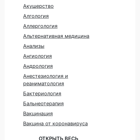
Акушерство
Алгология
Аллергология
Альтернативная медицина
Анализы
Ангиология
Андрология
Анестезиология и
реаниматология
Бактериология
Бальнеотерапия
Вакцинация
Вакцина от коронавируса
ОТКРЫТЬ ВЕСЬ