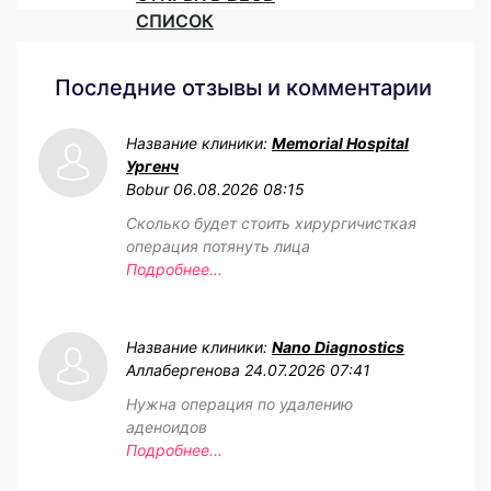
СПИСОК
Последние отзывы и комментарии
Название клиники:
Memorial Hospital
Ургенч
Bobur
06.08.2026 08:15
Сколько будет стоить хирургичисткая
операция потянуть лица
Подробнее...
Название клиники:
Nano Diagnostics
Аллабергенова
24.07.2026 07:41
Нужна операция по удалению
аденоидов
Подробнее...