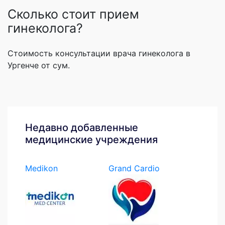
Сколько стоит прием
гинеколога?
Стоимость консультации врача гинеколога в
Ургенче от сум.
Недавно добавленные
медицинские учреждения
Medikon
Grand Cardio
Medcenter