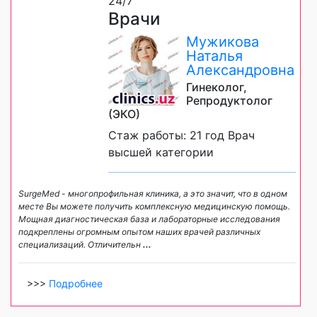
24/7
Врачи
Мужикова
Наталья
Александровна
Гинеколог,
Репродуктолог
(ЭКО)
Стаж работы: 21 год Врач
высшей категории
SurgeMed - многопрофильная клиника, а это значит, что в одном
месте Вы можете получить комплексную медицинскую помощь.
Мощная диагностическая база и лабораторные исследования
подкреплены огромным опытом наших врачей различных
специализаций. Отличительн
...
>>>
Подробнее