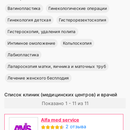
Вагинопластика
Гинекологические операции
Гинекология детская
Гистерорезектоскопия
Гистероскопия, удаления полипа
Интимное омоложение
Кольпоскопия
Лабиопластика
Лапароскопия матки, яичника и маточных труб
Лечение женского бесплодия
Список клиник (медицинских центров) и врачей
Показано 1 - 11 из 11
Alfa med service
2 отзыва