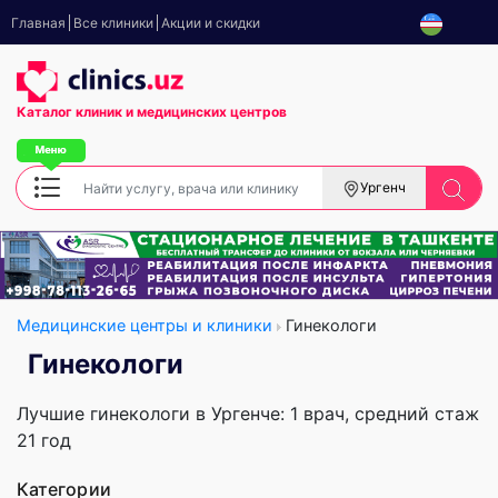
Главная
Все клиники
Акции и скидки
Каталог клиник
и медицинских центров
Ургенч
Медицинские центры и клиники
Гинекологи
Гинекологи
Лучшие гинекологи в Ургенче: 1 врач, cредний стаж
21 год
Категории