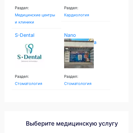
Раздел:
Раздел:
Медицинские центры
Кардиология
и клиники
S-Dental
Nano
stomatologiya
Раздел:
Раздел:
Стоматология
Стоматология
Выберите медицинскую услугу