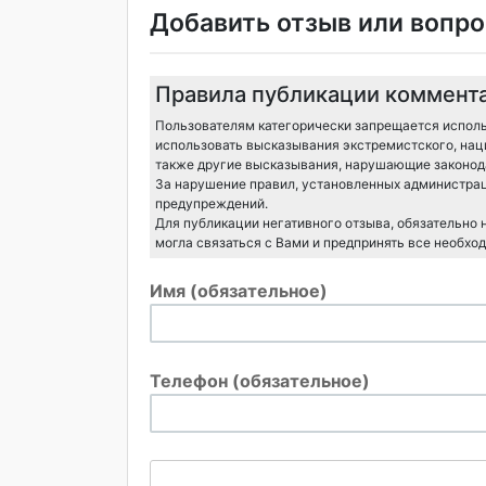
Добавить отзыв или вопро
Правила публикации коммент
Пользователям категорически запрещается исполь
использовать высказывания экстремистского, нац
также другие высказывания, нарушающие законода
За нарушение правил, установленных администрац
предупреждений.
Для публикации негативного отзыва, обязательно
могла связаться с Вами и предпринять все необхо
Имя (обязательное)
Телефон (обязательное)