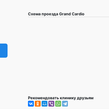
Схема проезда Grand Cardio
Рекомендовать клинику друзьям