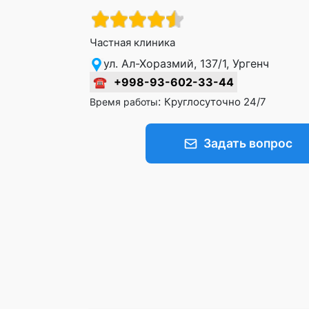
Частная клиника
ул. Ал-Хоразмий, 137/1, Ургенч
☎
+998-93-602-33-44
:
Круглосуточно 24/7
Время работы
Задать вопрос