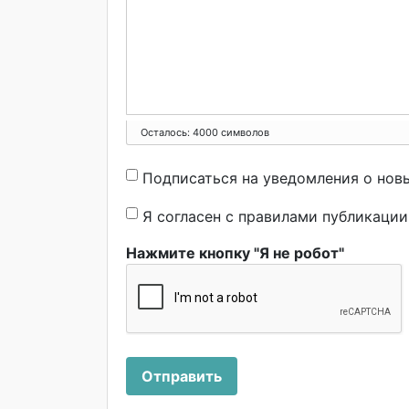
Осталось:
4000
символов
Подписаться на уведомления о нов
Я согласен с правилами публикаци
Нажмите кнопку "Я не робот"
Отправить