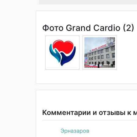
Фото Grand Cardio (2)
Комментарии и отзывы к 
Эрназаров