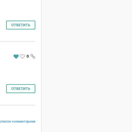
ОТВЕТИТЬ
0
#
ОТВЕТИТЬ
 список комментариев