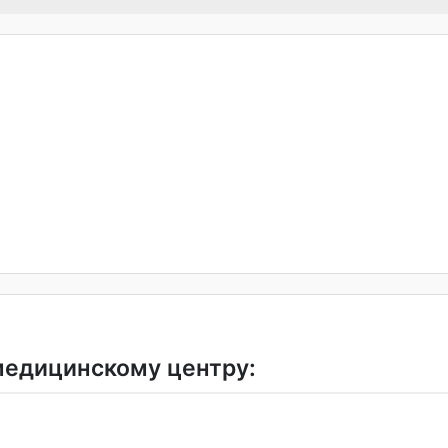
медицинскому центру: