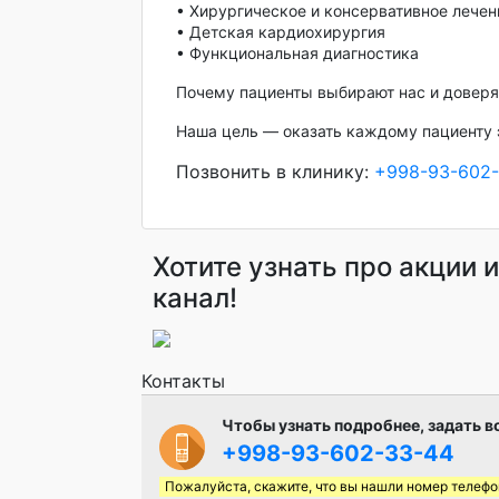
• Хирургическое и консервативное лечен
• Детская кардиохирургия
• Функциональная диагностика
Почему пациенты выбирают нас и довер
Наша цель — оказать каждому пациенту 
Позвонить в клинику:
+998-93-602
Хотите узнать про акции 
канал!
Контакты
Чтобы узнать подробнее, задать в
+998-93-602-33-44
Пожалуйста, скажите, что вы нашли номер телефо