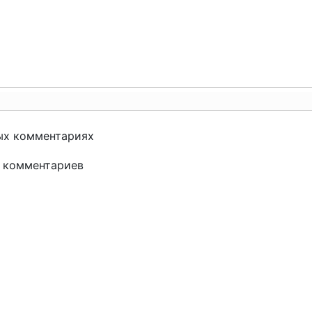
ых комментариях
и комментариев