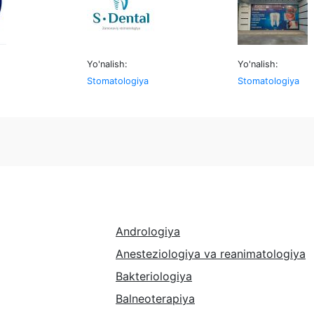
Yo'nalish:
Yo'nalish:
Stomatologiya
Stomatologiya
Andrologiya
Anesteziologiya va reanimatologiya
Bakteriologiya
Balneoterapiya