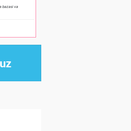
ka bazasi va